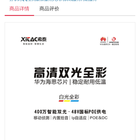
商品详情
商品评价