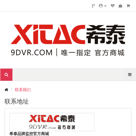
联系我们
联系地址
希泰品牌监控官方商城