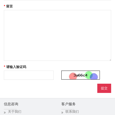
留言
请输入验证码
信息咨询
客户服务
关于我们
联系我们