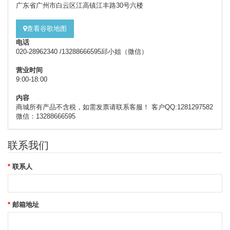
广东省广州市白云区江高镇江丰路30号六楼
查看谷歌地图
电话
020-28962340 /13288666595邱小姐（微信）
营业时间
9:00-18:00
内容
商城所有产品不含税，如需发票请联系客服！ 客户QQ:1281297582
微信：13288666595
联系我们
联系人
邮箱地址