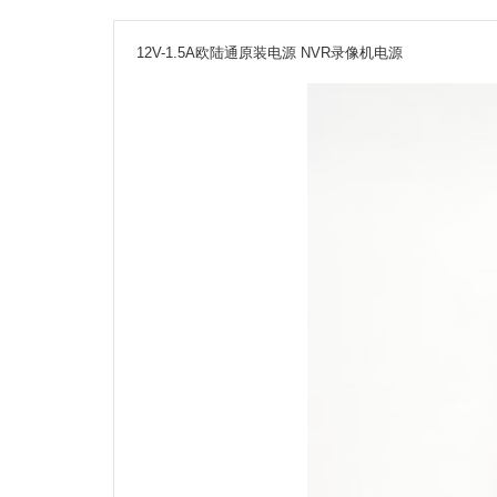
12V-1.5A欧陆通原装电源 NVR录像机电源