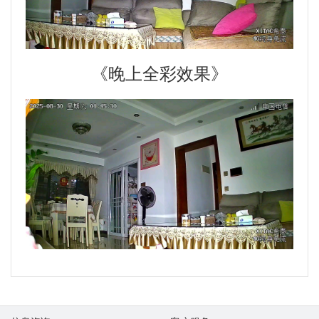
《晚上全彩效果》