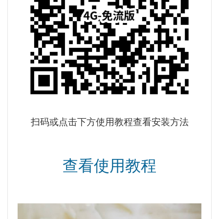
扫码或点击下方使用教程查看安装方法
查看使用教程