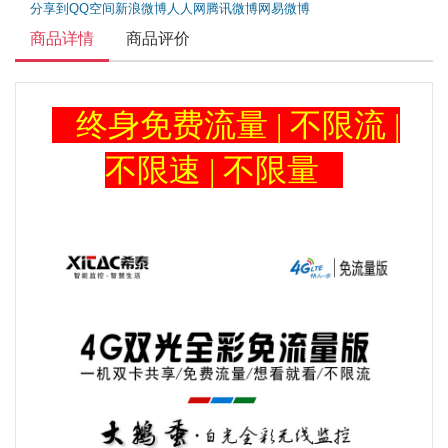
分享到
QQ空间
新浪微博
人人网
腾讯微博
网易微博
商品详情
商品评价
终身免费流量 | 不限流 |
不限速 | 不限量