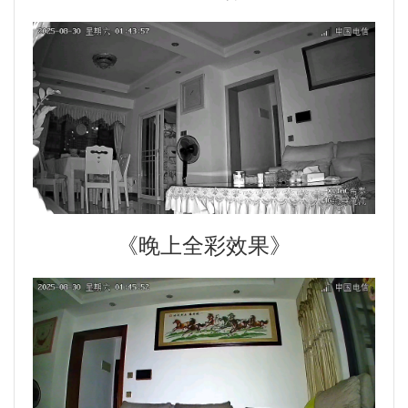
《晚上全彩效果》