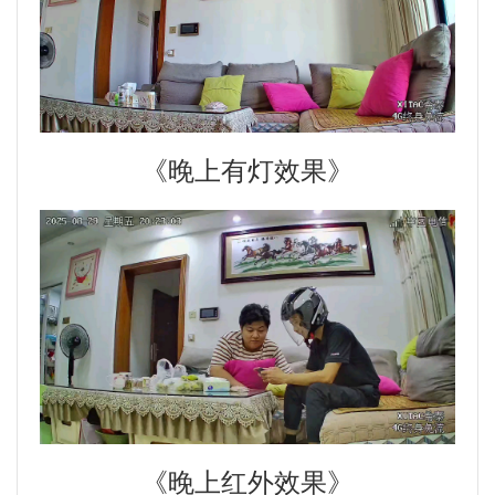
《晚上有灯效果》
《晚上红外效果》